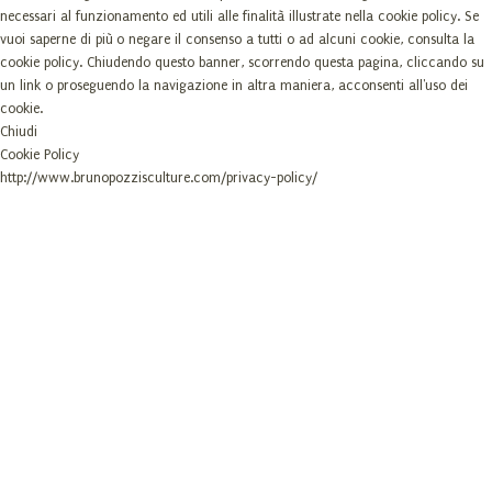
necessari al funzionamento ed utili alle finalità illustrate nella cookie policy. Se
vuoi saperne di più o negare il consenso a tutti o ad alcuni cookie, consulta la
cookie policy. Chiudendo questo banner, scorrendo questa pagina, cliccando su
un link o proseguendo la navigazione in altra maniera, acconsenti all'uso dei
cookie.
Chiudi
Cookie Policy
http://www.brunopozzisculture.com/privacy-policy/