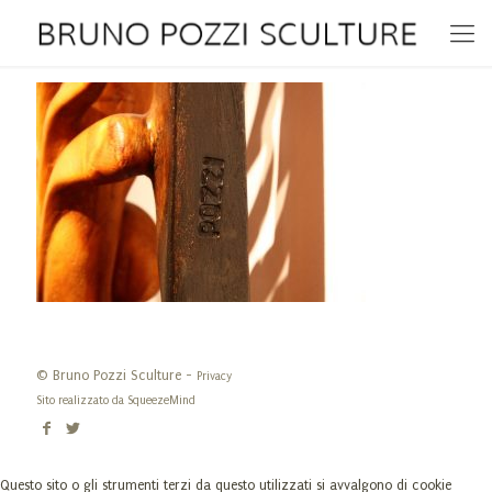
© Bruno Pozzi Sculture -
Privacy
Sito realizzato da
SqueezeMind
Questo sito o gli strumenti terzi da questo utilizzati si avvalgono di cookie