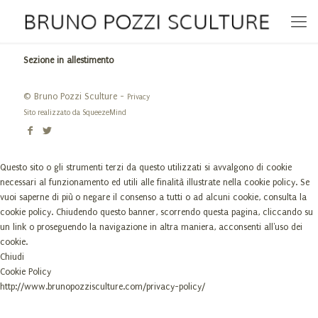
Sezione in allestimento
© Bruno Pozzi Sculture -
Privacy
Sito realizzato da
SqueezeMind
Questo sito o gli strumenti terzi da questo utilizzati si avvalgono di cookie
necessari al funzionamento ed utili alle finalità illustrate nella cookie policy. Se
vuoi saperne di più o negare il consenso a tutti o ad alcuni cookie, consulta la
cookie policy. Chiudendo questo banner, scorrendo questa pagina, cliccando su
un link o proseguendo la navigazione in altra maniera, acconsenti all'uso dei
cookie.
Chiudi
Cookie Policy
http://www.brunopozzisculture.com/privacy-policy/