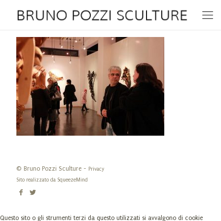
© Bruno Pozzi Sculture -
Privacy
Sito realizzato da
SqueezeMind
Questo sito o gli strumenti terzi da questo utilizzati si avvalgono di cookie