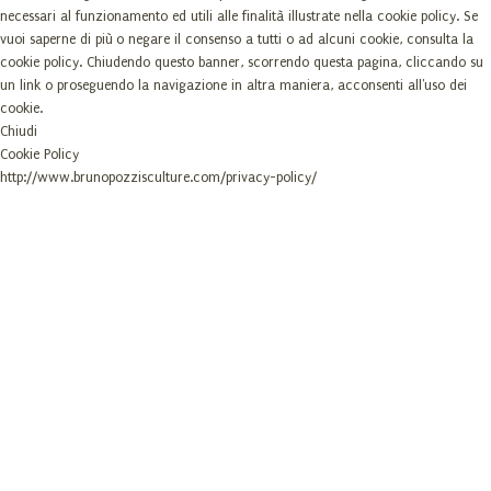
necessari al funzionamento ed utili alle finalità illustrate nella cookie policy. Se
vuoi saperne di più o negare il consenso a tutti o ad alcuni cookie, consulta la
cookie policy. Chiudendo questo banner, scorrendo questa pagina, cliccando su
un link o proseguendo la navigazione in altra maniera, acconsenti all'uso dei
cookie.
Chiudi
Cookie Policy
http://www.brunopozzisculture.com/privacy-policy/