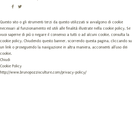
Questo sito o gli strumenti terzi da questo utilizzati si avvalgono di cookie
necessari al funzionamento ed utili alle finalità illustrate nella cookie policy. Se
vuoi saperne di più o negare il consenso a tutti o ad alcuni cookie, consulta la
cookie policy. Chiudendo questo banner, scorrendo questa pagina, cliccando su
un link o proseguendo la navigazione in altra maniera, acconsenti all'uso dei
cookie.
Chiudi
Cookie Policy
http://www.brunopozzisculture.com/privacy-policy/